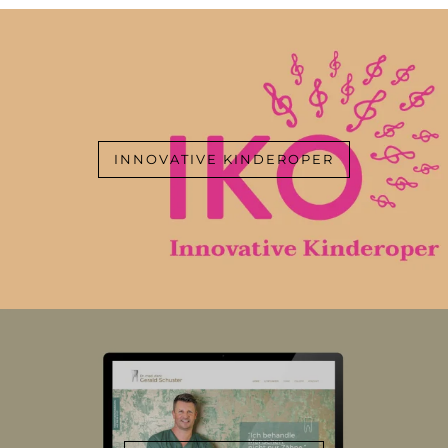
INNOVATIVE KINDEROPER