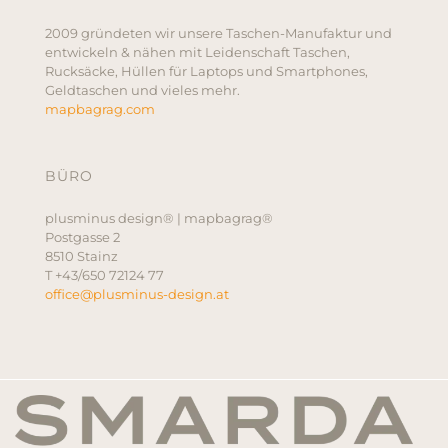
2009 gründeten wir unsere Taschen-Manufaktur und
entwickeln & nähen mit Leidenschaft Taschen,
Rucksäcke, Hüllen für Laptops und Smartphones,
Geldtaschen und vieles mehr.
mapbagrag.com
BÜRO
plusminus design® | mapbagrag®
Postgasse 2
8510 Stainz
T +43/650 72124 77
office@plusminus-design.at