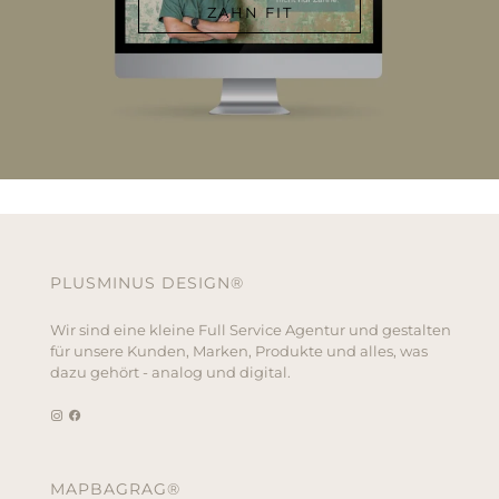
ZAHN FIT
PLUSMINUS DESIGN®
Wir sind eine kleine Full Service Agentur und gestalten
für unsere Kunden, Marken, Produkte und alles, was
dazu gehört - analog und digital.
MAPBAGRAG®